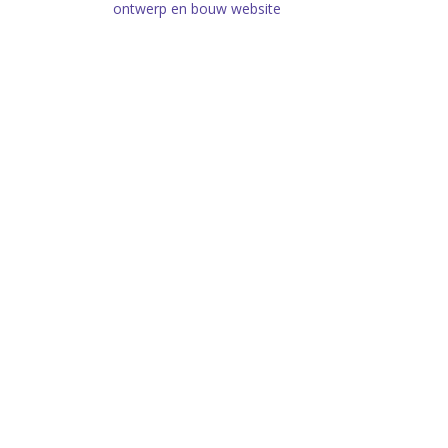
ontwerp en bouw website