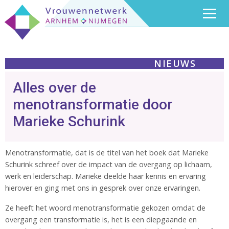
NIEUWS
Alles over de
menotransformatie door
Marieke Schurink
Menotransformatie, dat is de titel van het boek dat Marieke
Schurink schreef over de impact van de overgang op lichaam,
werk en leiderschap. Marieke deelde haar kennis en ervaring
hierover en ging met ons in gesprek over onze ervaringen.
Ze heeft het woord menotransformatie gekozen omdat de
overgang een transformatie is, het is een diepgaande en