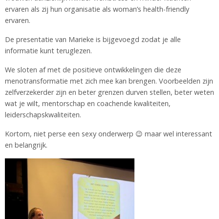
ervaren als zij hun organisatie als woman’s health-friendly
ervaren.
De presentatie van Marieke is bijgevoegd zodat je alle
informatie kunt teruglezen.
We sloten af met de positieve ontwikkelingen die deze
menotransformatie met zich mee kan brengen. Voorbeelden zijn
zelfverzekerder zijn en beter grenzen durven stellen, beter weten
wat je wilt, mentorschap en coachende kwaliteiten,
leiderschapskwaliteiten.
Kortom, niet perse een sexy onderwerp 😉 maar wel interessant
en belangrijk.