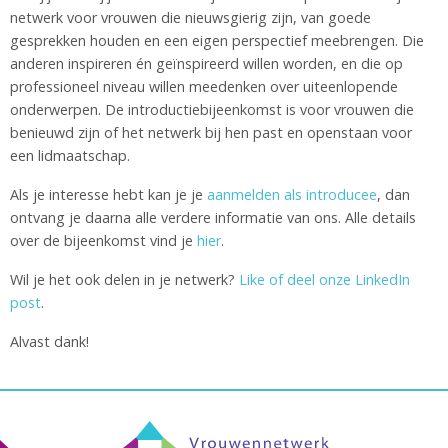
netwerk voor vrouwen die nieuwsgierig zijn, van goede
gesprekken houden en een eigen perspectief meebrengen. Die
anderen inspireren én geïnspireerd willen worden, en die op
professioneel niveau willen meedenken over uiteenlopende
onderwerpen. De introductiebijeenkomst is voor vrouwen die
benieuwd zijn of het netwerk bij hen past en openstaan voor
een lidmaatschap.
Als je interesse hebt kan je je
aanmelden als introducee
, dan
ontvang je daarna alle verdere informatie van ons. Alle details
over de bijeenkomst vind je
hier
.
Wil je het ook delen in je netwerk?
Like of deel onze LinkedIn
post
.
Alvast dank!