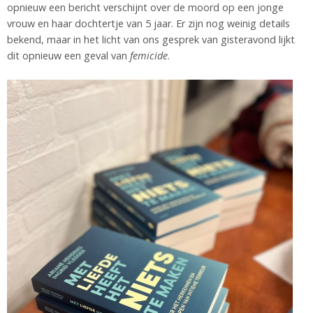
opnieuw een bericht verschijnt over de moord op een jonge
vrouw en haar dochtertje van 5 jaar. Er zijn nog weinig details
bekend, maar in het licht van ons gesprek van gisteravond lijkt
dit opnieuw een geval van
femicide
.