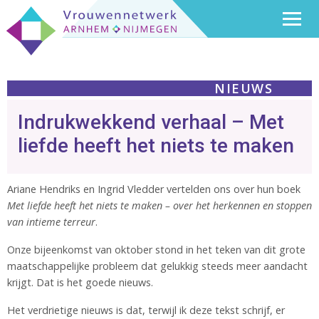
NIEUWS
Indrukwekkend verhaal – Met
liefde heeft het niets te maken
Ariane Hendriks en Ingrid Vledder vertelden ons over hun boek
Met liefde heeft het niets te maken – over het herkennen en stoppen
van intieme terreur
.
Onze bijeenkomst van oktober stond in het teken van dit grote
maatschappelijke probleem dat gelukkig steeds meer aandacht
krijgt. Dat is het goede nieuws.
Het verdrietige nieuws is dat, terwijl ik deze tekst schrijf, er