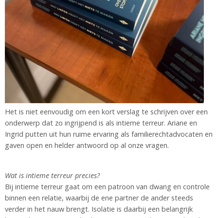
Het is niet eenvoudig om een kort verslag te schrijven over een
onderwerp dat zo ingrijpend is als intieme terreur. Ariane en
Ingrid putten uit hun ruime ervaring als familierechtadvocaten en
gaven open en helder antwoord op al onze vragen.
Wat is intieme terreur precies?
Bij intieme terreur gaat om een patroon van dwang en controle
binnen een relatie, waarbij de ene partner de ander steeds
verder in het nauw brengt. Isolatie is daarbij een belangrijk