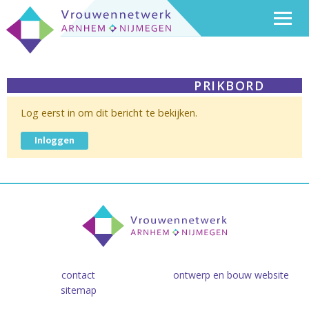
PRIKBORD
Log eerst in om dit bericht te bekijken.
Inloggen
contact
ontwerp en bouw website
sitemap