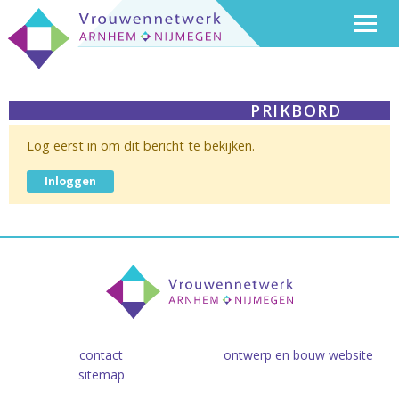
PRIKBORD
Log eerst in om dit bericht te bekijken.
Inloggen
contact
ontwerp en bouw website
sitemap