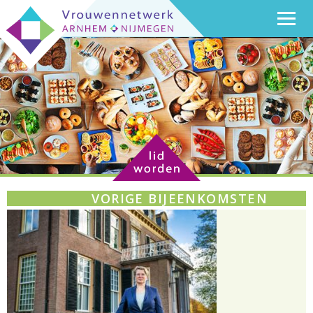
VORIGE BIJEENKOMSTEN