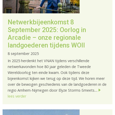
Netwerkbijeenkomst 8
September 2025: Oorlog in
Arcadie – onze regionale
landgoederen tijdens WOII
8 september 2025
In 2025 herdenkt het VNAN tijdens verschillende
netwerkavonden hoe 80 jaar geleden de Tweede
Wereldoorlog ten einde kwam. Ook tijdens deze
bijeenkomst kijken we terug op deze tijd. We horen meer
over de bewogen geschiedenis van de landgoederen in de
regio Arnhem-Nijmegen door Elyze Storms-Smeets....
lees verder