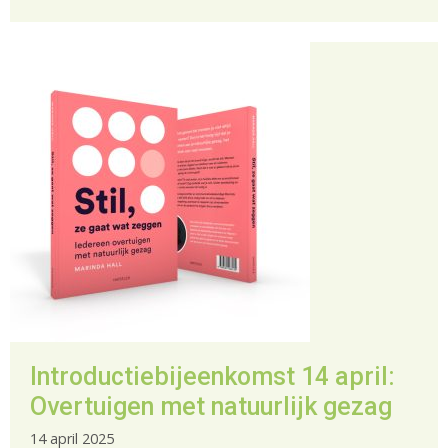
Introductiebijeenkomst 14 april:
Overtuigen met natuurlijk gezag
14 april 2025