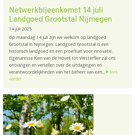
Netwerkbijeenkomst 14 juli
Landgoed Grootstal Nijmegen
14 juli 2025
Op maandag 14 juli zijn we welkom op landgoed
Grootstal in Nijmegen. Landgoed Grootstal is een
historisch landgoed en een proeftuin voor innovatie.
Eigenaresse Kien van de Hövell tot Westerflier zal ons
ontvangen en vertellen over de uitdagingen en
verantwoordelijkheden van het beheer van een...
lees
verder