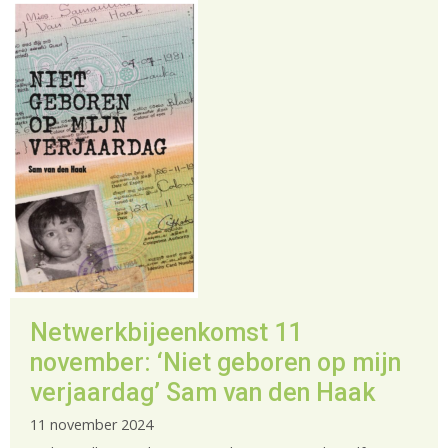
Netwerkbijeenkomst 11
november: ‘Niet geboren op mijn
verjaardag’ Sam van den Haak
11 november 2024