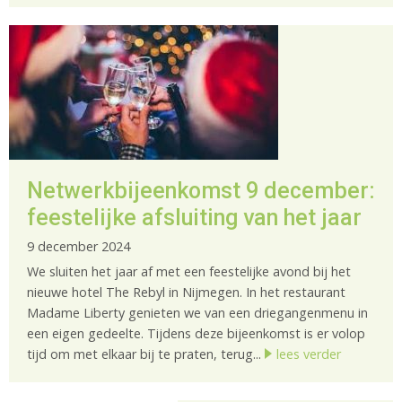
Netwerkbijeenkomst 9 december:
feestelijke afsluiting van het jaar
9 december 2024
We sluiten het jaar af met een feestelijke avond bij het
nieuwe hotel The Rebyl in Nijmegen. In het restaurant
Madame Liberty genieten we van een driegangenmenu in
een eigen gedeelte. Tijdens deze bijeenkomst is er volop
tijd om met elkaar bij te praten, terug...
lees verder