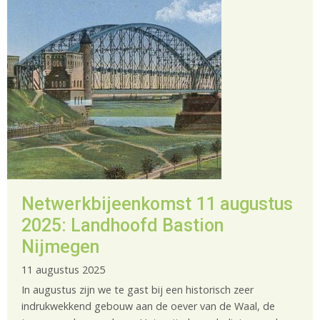
Netwerkbijeenkomst 11 augustus
2025: Landhoofd Bastion
Nijmegen
11 augustus 2025
In augustus zijn we te gast bij een historisch zeer
indrukwekkend gebouw aan de oever van de Waal, de