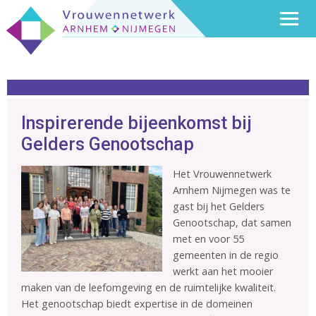
Inspirerende bijeenkomst bij
Gelders Genootschap
Het Vrouwennetwerk
Arnhem Nijmegen was te
gast bij het Gelders
Genootschap, dat samen
met en voor 55
gemeenten in de regio
werkt aan het mooier
maken van de leefomgeving en de ruimtelijke kwaliteit.
Het genootschap biedt expertise in de domeinen