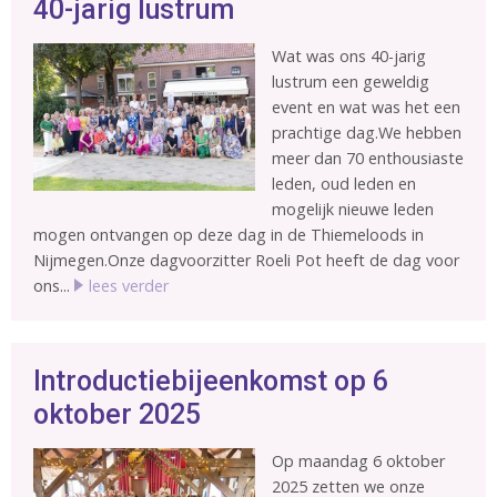
40-jarig lustrum
Wat was ons 40-jarig
lustrum een geweldig
event en wat was het een
prachtige dag.We hebben
meer dan 70 enthousiaste
leden, oud leden en
mogelijk nieuwe leden
mogen ontvangen op deze dag in de Thiemeloods in
Nijmegen.Onze dagvoorzitter Roeli Pot heeft de dag voor
ons...
lees verder
Introductiebijeenkomst op 6
oktober 2025
Op maandag 6 oktober
2025 zetten we onze