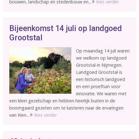
bouwen, landschap en stedenbouw en...
lees verder
Bijeenkomst 14 juli op landgoed
Grootstal
Op maandag 14 juli waren
we welkom op landgoed
Grootstal in Nijmegen.
Landgoed Grootstal is
een historisch landgoed
en een proeftuin voor
innovatie. We waren met
een klein gezelschap en hebben heerlijk buiten in de
boomgaard gezeten om te luisteren naar de ervaringen
van Kien...
lees verder