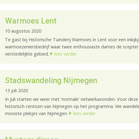
Warmoes Lent
10 augustus 2020
Te gast bij Historische Tuinderij Warmoes in Lent voor een inkijk
warmoezeniersbedrijf waar twee enthousiaste dames de scepter 
verstedelijkte gebied.
lees verder
Stadswandeling Nijmegen
13 juli 2020
In juli starten we weer met 'normale' netwerkavonden. Voor de
historisch centrum van Nijmegen op het programma. We wandelen
mooiste plekjes van Nijmegen.
lees verder